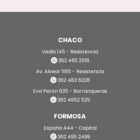
CHACO
Vedia 145 - Resistencia
362 495 2518
Av. Alvear 1185 - Resistencia
362 483 6328
Eva Perón 635 - Barranqueras
362 4952 525
FORMOSA
España 444 - Capital
362 495 2499