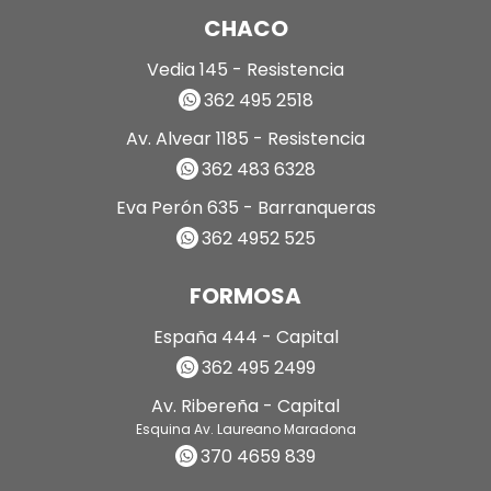
CHACO
Vedia 145 - Resistencia
362 495 2518
Av. Alvear 1185 - Resistencia
362 483 6328
Eva Perón 635 - Barranqueras
362 4952 525
FORMOSA
España 444 - Capital
362 495 2499
Av. Ribereña - Capital
Esquina Av. Laureano Maradona
370 4659 839