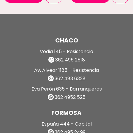
CHACO
Vedia 145 - Resistencia
362 495 2518
Av. Alvear 1185 - Resistencia
362 483 6328
Eva Perón 635 - Barranqueras
362 4952 525
FORMOSA
España 444 - Capital
362 495 2499