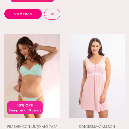
COMPRAR
10% OFF
Comprando 3 o más
FRASHE- CONJUNTO ALG TAZA
DOLCISIMA-CAMISON